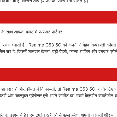
ैमरा दिया गया है, जिससे आप हर पल को खास बना सकते हैं।
और भी खास बनाती है। Realme C53 5G को कंपनी ने बेहद किफायती कीमत
ल रहा है, जिसमें शानदार कैमरा, बड़ी बैटरी, फास्ट चार्जिंग और दमदार प्रो
स में शानदार हो और कीमत में किफायती, तो Realme C53 5G आपके लिए प
और पावरफुल प्रोसेसर इसे अपने सेगमेंट का सबसे बेहतरीन स्मार्टफोन ब
ी के उद्देश्य से है। स्मार्टफोन खरीदने से पहले हमेशा अपनी जरूरतों और ब