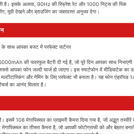
ती है। इसके अलावा, 90Hz की रिफ्रेश रेट और 1000 निट्स की पिक
िंग, मूवी देखने और ब्राउजिंग का जबरदस्त अनुभव देगा।
शन
5000mAh की पावरफुल बैटरी दी गई है, जो पूरे दिन आपका साथ निभाएगी
जिससे आपका फोन जल्दी चार्ज हो जाएगा। इस स्मार्टफोन में मीडियाटेक का 
ि मल्टीटास्किंग और गेमिंग के लिए परफेक्ट भी बनाता है। यह फोन एंड्रॉयड 1
ीचर्स का आनंद मिलता है।
ें 108 मेगापिक्सल का प्राइमरी कैमरा दिया गया है, जो अद्भुत तस्वीरें 
2 मेगापिक्सल का तीसरा कैमरा है, जो आपकी फोटोग्राफी को और बेहतर बनाते