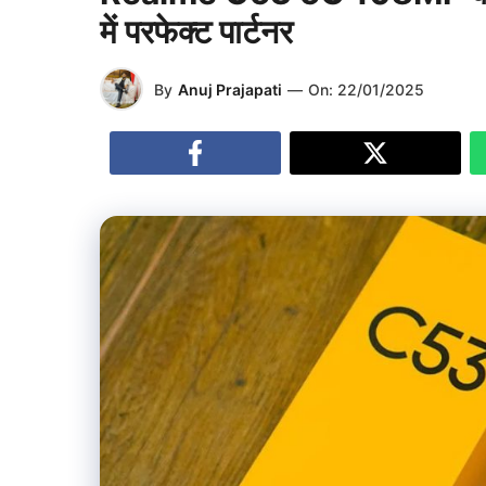
में परफेक्ट पार्टनर
By
Anuj Prajapati
—
On:
22/01/2025