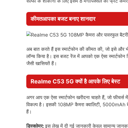
सेल्फी के शौकीनों के लिए इसमें 8 मेगापिक्सल का फ्रंट क
कीमतआपका बजट बनाए शानदार
अब बात करते हैं इस स्मार्टफोन की कीमत की, जो इसे 
लॉन्च किया है। इस बजट रेंज में आपको एक ऐसा स्मार्टफोन मि
जैसी खासियतें हैं।
Realme C53 5G क्यों है आपके लिए बेस्ट
अगर आप एक ऐसा स्मार्टफोन खरीदना चाहते हैं, जो फीचर्
विकल्प है। इसकी 108MP कैमरा क्वालिटी, 5000mAh बैटरी 
हैं।
डिस्क्लेमर:
इस लेख में दी गई जानकारी केवल सामान्य जानकार