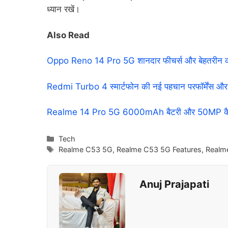
ध्यान रखें।
Also Read
Oppo Reno 14 Pro 5G शानदार फीचर्स और बेहतरीन कीमत 
Redmi Turbo 4 स्मार्टफोन की नई पहचान परफॉर्मेंस और 
Realme 14 Pro 5G 6000mAh बैटरी और 50MP कैमरे 
Categories
Tech
Tags
Realme C53 5G
,
Realme C53 5G Features
,
Realm
Anuj Prajapati