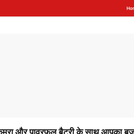
Ho
 और पावरफुल बैटरी के साथ आपका ब