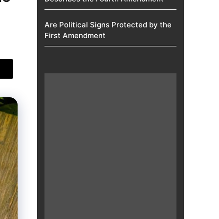
Are Political Signs Protected by the
First Amendment​