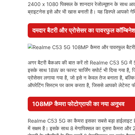
2400 x 1080 पिक्सल के शानदार रेजोल्यूशन के साथ आ
ब्राइटनेस इसे और भी खास बनाती है। यह डिस्प्ले आपको गेम
दमदार बैटरी और प्रोसेसर का पावरफुल कॉम्बिने
अगर बैटरी बैकअप की बात करें तो Realme C53 5G में 
इसके साथ 18W का फास्ट चार्जिंग सपोर्ट भी दिया गया है, 
प्रोसेसर लगाया गया है, जो इसे न केवल तेज बनाता है, बल्क
ऑपरेटिंग सिस्टम पर काम करता है, जिससे आपको लेटेस्ट फ
108MP कैमरा फोटोग्राफी का नया अनुभव
Realme C53 5G का कैमरा इसका सबसे बड़ा हाईलाइट है। इसम
में सक्षम है। इसके साथ 8 मेगापिक्सल का दूसरा कैमरा और 