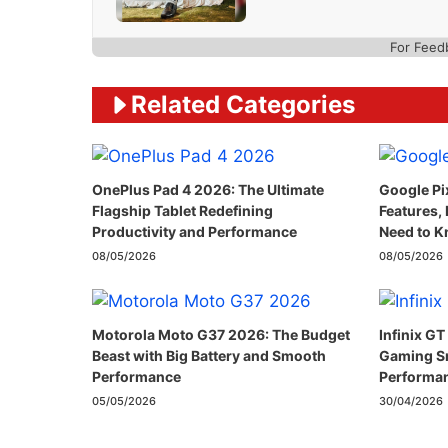
For Feed
Related Categories
OnePlus Pad 4 2026: The Ultimate
Google Pix
Flagship Tablet Redefining
Features,
Productivity and Performance
Need to 
08/05/2026
08/05/2026
Motorola Moto G37 2026: The Budget
Infinix GT
Beast with Big Battery and Smooth
Gaming S
Performance
Performan
05/05/2026
30/04/2026