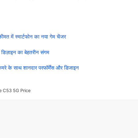
में स्मार्टफोन का नया गेम चेंजर
डिज़ाइन का बेहतरीन संगम
के साथ शानदार परफॉर्मेंस और डिजाइन
e C53 5G Price