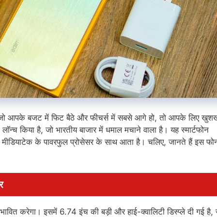
ं, जो आपके बजट में फिट बैठे और फीचर्स में सबसे आगे हो, तो आपके लिए खुश
लॉन्च किया है, जो भारतीय बाजार में धमाल मचाने वाला है। यह स्मार्टफोन
ियाटेक के पावरफुल प्रोसेसर के साथ आता है। चलिए, जानते हैं इस फो
र
ित करेगा। इसमें 6.74 इंच की बड़ी और हाई-क्वालिटी डिस्प्ले दी गई है, 