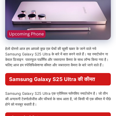
हेलो दोस्तो आज हम आपको कुछ एक घेचों की ख़ुशी खबर के जाने वाले नये
Samsung Galaxy S25 Ultra के बारे में बात करने वाले हैं। यह स्मार्टफोन ना
केवल डिजाइन पावरफुल पर्फ़ॉर्मेंस और जबरदस्त कैमरा के साथ लॉन्च किया गया है।
चलिए आज हम स्पेसिफिकेशन्स कीमत और जबरदस्त कैमरा के बारे जाने वाले हैं।
Samsung Galaxy S25 Ultra की कीमत
Samsung Galaxy S25 Ultra एक प्रीमियम फ्लैगशिप स्मार्टफोन है। जो तीन
की अन्दरूनी टेक्नोलोजीस और फीचर्स के साथ आता है, जो किसी भी एक कीमत में पीछे
होने को मजबूर बधाती है।