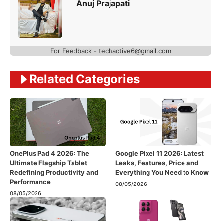
Anuj Prajapati
For Feedback - techactive6@gmail.com
Related Categories
OnePlus Pad 4 2026: The
Google Pixel 11 2026: Latest
Ultimate Flagship Tablet
Leaks, Features, Price and
Redefining Productivity and
Everything You Need to Know
Performance
08/05/2026
08/05/2026