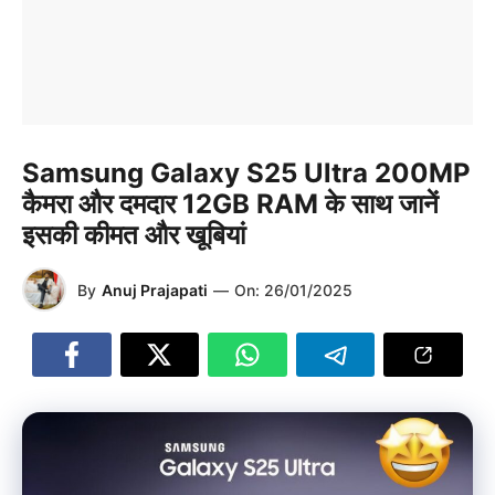
Samsung Galaxy S25 Ultra 200MP
कैमरा और दमदार 12GB RAM के साथ जानें
इसकी कीमत और खूबियां
By
Anuj Prajapati
—
On:
26/01/2025