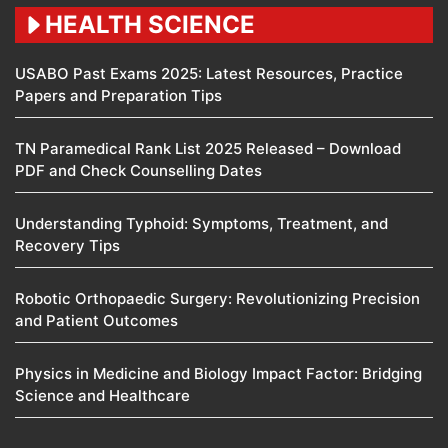
HEALTH SCIENCE
USABO Past Exams 2025: Latest Resources, Practice
Papers and Preparation Tips
TN Paramedical Rank List 2025 Released – Download
PDF and Check Counselling Dates
Understanding Typhoid: Symptoms, Treatment, and
Recovery Tips
Robotic Orthopaedic Surgery: Revolutionizing Precision
and Patient Outcomes
Physics in Medicine and Biology Impact Factor: Bridging
Science and Healthcare