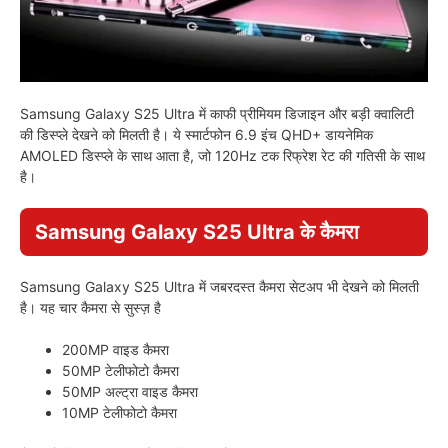
Samsung Galaxy S25 Ultra में काफी प्रीमियम डिजाइन और बड़ी क्वालिटी
की डिस्प्ले देखने को मिलती है। ये स्मार्टफोन 6.9 इंच QHD+ डायनेमिक
AMOLED डिस्प्ले के साथ आता है, जो 120Hz टक रिफ्रेश रेट की गतिसी के साथ
है।
Samsung Galaxy S25 Ultra के कैमरा
Samsung Galaxy S25 Ultra में जबरदस्त कैमरा सेटअप भी देखने को मिलती
है। यह चार कैमरा से सुस्ज़ है
200MP वाइड कैमरा
50MP टेलीफोटो कैमरा
50MP अल्ट्रा वाइड कैमरा
10MP टेलीफोटो कैमरा