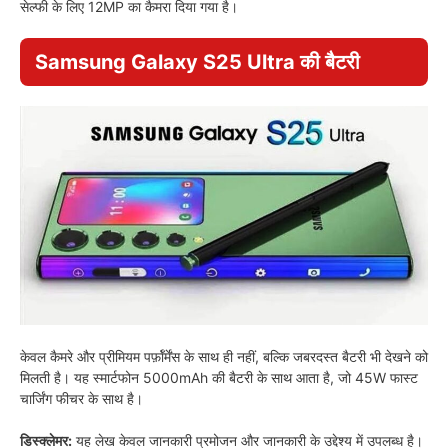
सेल्फी के लिए 12MP का कैमरा दिया गया है।
Samsung Galaxy S25 Ultra की बैटरी
केवल कैमरे और प्रीमियम पर्फ़ॉर्मेंस के साथ ही नहीं, बल्कि जबरदस्त बैटरी भी देखने को
मिलती है। यह स्मार्टफोन 5000mAh की बैटरी के साथ आता है, जो 45W फास्ट
चार्जिंग फीचर के साथ है।
डिस्क्लेमर:
यह लेख केवल जानकारी प्रमोजन और जानकारी के उद्देश्य में उपलब्ध है।