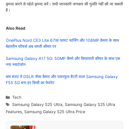
कृपया करने से पहेले कृपया करें। सभी जानकारी जनकार की गुलति नहीं की जा सकती
है।
Also Read
OnePlus Nord CE3 Lite 67W फास्ट चार्जिंग और 108MP कैमरा के साथ
बेहतरीन फीचर्स अब सस्ती कीमत पर
Samsung Galaxy A17 5G: 50MP कैमरे और किफायती कीमत के साथ एक
नया स्मार्टफोन
कम बजट में DSLR जैसा कैमरा और पावरफुल बैटरी वाला Samsung Galaxy
F55 5G बना हर किसी का फेवरेट
Categories
Tech
Tags
Samsung Galaxy S25 Ultra
,
Samsung Galaxy S25 Ultra
Features
,
Samsung Galaxy S25 Ultra Price