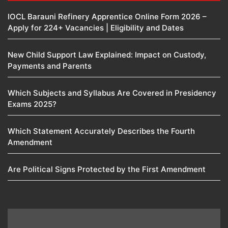
IOCL Barauni Refinery Apprentice Online Form 2026 –
Apply for 224+ Vacancies | Eligibility and Dates
New Child Support Law Explained: Impact on Custody,
Payments and Parents
Which Subjects and Syllabus Are Covered in Presidency
Exams 2025?
Which Statement Accurately Describes the Fourth
Amendment​
Are Political Signs Protected by the First Amendment​