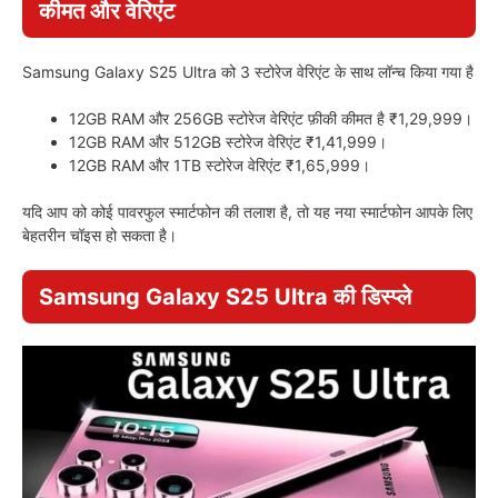
कीमत और वेरिएंट
Samsung Galaxy S25 Ultra को 3 स्टोरेज वेरिएंट के साथ लॉन्च किया गया है
12GB RAM और 256GB स्टोरेज वेरिएंट फ़ीकी कीमत है ₹1,29,999।
12GB RAM और 512GB स्टोरेज वेरिएंट ₹1,41,999।
12GB RAM और 1TB स्टोरेज वेरिएंट ₹1,65,999।
यदि आप को कोई पावरफुल स्मार्टफोन की तलाश है, तो यह नया स्मार्टफोन आपके लिए
बेहतरीन चॉइस हो सकता है।
Samsung Galaxy S25 Ultra की डिस्प्ले