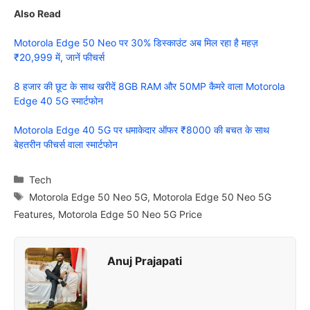
Also Read
Motorola Edge 50 Neo पर 30% डिस्काउंट अब मिल रहा है महज़
₹20,999 में, जानें फीचर्स
8 हजार की छूट के साथ खरीदें 8GB RAM और 50MP कैमरे वाला Motorola
Edge 40 5G स्मार्टफोन
Motorola Edge 40 5G पर धमाकेदार ऑफर ₹8000 की बचत के साथ
बेहतरीन फीचर्स वाला स्मार्टफोन
Categories
Tech
Tags
Motorola Edge 50 Neo 5G
,
Motorola Edge 50 Neo 5G
Features
,
Motorola Edge 50 Neo 5G Price
Anuj Prajapati