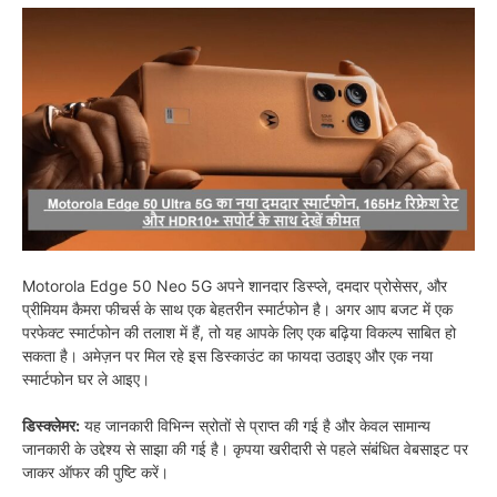
Motorola Edge 50 Neo 5G अपने शानदार डिस्प्ले, दमदार प्रोसेसर, और
प्रीमियम कैमरा फीचर्स के साथ एक बेहतरीन स्मार्टफोन है। अगर आप बजट में एक
परफेक्ट स्मार्टफोन की तलाश में हैं, तो यह आपके लिए एक बढ़िया विकल्प साबित हो
सकता है। अमेज़न पर मिल रहे इस डिस्काउंट का फायदा उठाइए और एक नया
स्मार्टफोन घर ले आइए।
डिस्क्लेमर:
यह जानकारी विभिन्न स्रोतों से प्राप्त की गई है और केवल सामान्य
जानकारी के उद्देश्य से साझा की गई है। कृपया खरीदारी से पहले संबंधित वेबसाइट पर
जाकर ऑफर की पुष्टि करें।