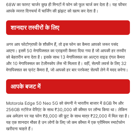
68W का फास्ट चार्जर कुछ ही मिनटों में फोन को फुल चार्ज कर देता है। यह फीचर
आपके व्यस्त दिनचर्या में चार्जिंग की झंझट को खत्म कर देता है।
शानदार तस्वीरों के लिए
अगर आप फोटोग्राफी के शौकीन हैं, तो इस फोन का कैमरा आपको जरूर पसंद
आएगा। इसमें 50 मेगापिक्सल का प्राइमरी कैमरा दिया गया है जो आपकी हर तस्वीर
को बेहतरीन बना देता है। इसके साथ 13 मेगापिक्सल का अल्ट्रा वाइड एंगल कैमरा
और 10 मेगापिक्सल का टेलीस्कोप लेंस भी मिलता है। वहीं, सेल्फी लवर्स के लिए 32
मेगापिक्सल का फ्रंट कैमरा है, जो आपको हर बार परफेक्ट सेल्फी लेने में मदद करेगा।
आपके बजट में
Motorola Edge 50 Neo 5G को कंपनी ने भारतीय बाजार में 8GB रैम और
256GB स्टोरेज वेरिएंट के साथ ₹30,000 की कीमत पर लॉन्च किया था। लेकिन
अब अमेज़न पर यह फोन ₹8,000 की छूट के साथ मात्र ₹22,000 में मिल रहा है।
यह एक शानदार मौका है उन लोगों के लिए जो कम कीमत में एक प्रीमियम स्मार्टफोन
खरीदना चाहते हैं।