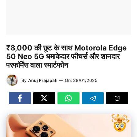
₹8,000 की छूट के साथ Motorola Edge
50 Neo 5G धमाकेदार फीचर्स और शानदार
परफॉर्मेंस वाला स्मार्टफोन
By
Anuj Prajapati
—
On:
28/01/2025