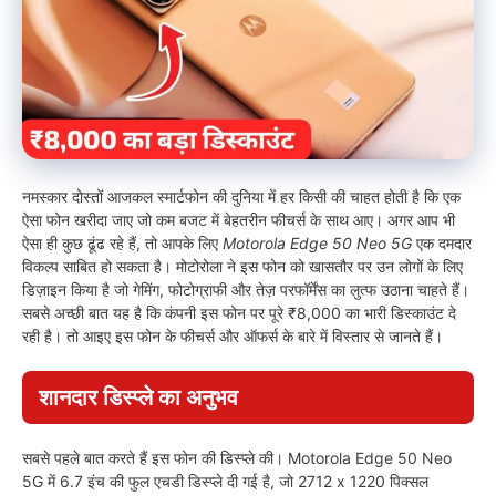
नमस्कार दोस्तों आजकल स्मार्टफोन की दुनिया में हर किसी की चाहत होती है कि एक
ऐसा फोन खरीदा जाए जो कम बजट में बेहतरीन फीचर्स के साथ आए। अगर आप भी
ऐसा ही कुछ ढूंढ रहे हैं, तो आपके लिए
Motorola Edge 50 Neo 5G
एक दमदार
विकल्प साबित हो सकता है। मोटोरोला ने इस फोन को खासतौर पर उन लोगों के लिए
डिज़ाइन किया है जो गेमिंग, फोटोग्राफी और तेज़ परफॉर्मेंस का लुत्फ उठाना चाहते हैं।
सबसे अच्छी बात यह है कि कंपनी इस फोन पर पूरे ₹8,000 का भारी डिस्काउंट दे
रही है। तो आइए इस फोन के फीचर्स और ऑफर्स के बारे में विस्तार से जानते हैं।
शानदार डिस्प्ले का अनुभव
सबसे पहले बात करते हैं इस फोन की डिस्प्ले की। Motorola Edge 50 Neo
5G में 6.7 इंच की फुल एचडी डिस्प्ले दी गई है, जो 2712 x 1220 पिक्सल