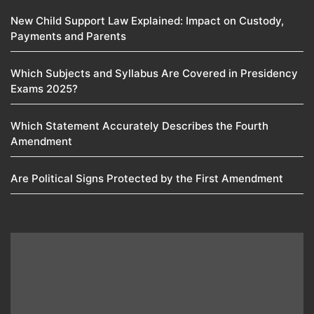
New Child Support Law Explained: Impact on Custody,
Payments and Parents
Which Subjects and Syllabus Are Covered in Presidency
Exams 2025?
Which Statement Accurately Describes the Fourth
Amendment​
Are Political Signs Protected by the First Amendment​