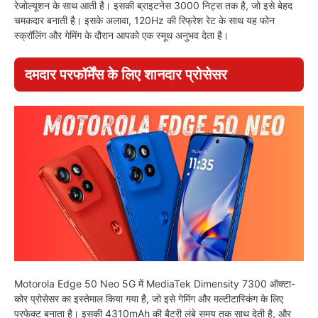
रेजोल्यूशन के साथ आती है। इसकी ब्राइटनेस 3000 निट्स तक है, जो इसे बेहद
चमकदार बनाती है। इसके अलावा, 120Hz की रिफ्रेश रेट के साथ यह फोन
स्क्रॉलिंग और गेमिंग के दौरान आपको एक स्मूथ अनुभव देता है।
दमदार परफॉर्मेंस के लिए शानदार प्रोसेसर
Motorola Edge 50 Neo 5G में MediaTek Dimensity 7300 ऑक्टा-
कोर प्रोसेसर का इस्तेमाल किया गया है, जो इसे गेमिंग और मल्टीटास्किंग के लिए
परफेक्ट बनाता है। इसकी 4310mAh की बैटरी लंबे समय तक साथ देती है, और