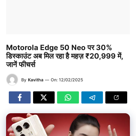
Motorola Edge 50 Neo पर 30%
डिस्काउंट अब मिल रहा है महज़ ₹20,999 में,
जानें फीचर्स
By
Kavitha
—
On:
12/02/2025