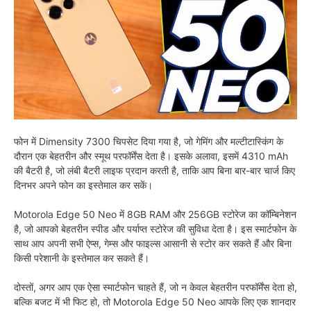
फोन में Dimensity 7300 चिपसेट दिया गया है, जो गेमिंग और मल्टीटास्किंग के
दौरान एक बेहतरीन और स्मूथ परफॉर्मेंस देता है। इसके अलावा, इसमें 4310 mAh
की बैटरी है, जो लंबी बैटरी लाइफ प्रदान करती है, ताकि आप बिना बार-बार चार्ज किए
दिनभर अपने फोन का इस्तेमाल कर सकें।
Motorola Edge 50 Neo में 8GB RAM और 256GB स्टोरेज का कॉम्बिनेशन
है, जो आपको बेहतरीन स्पीड और पर्याप्त स्टोरेज की सुविधा देता है। इस स्मार्टफोन के
साथ आप अपनी सभी ऐप्स, गेम्स और फाइल्स आसानी से स्टोर कर सकते हैं और बिना
किसी परेशानी के इस्तेमाल कर सकते हैं।
दोस्तों, अगर आप एक ऐसा स्मार्टफोन चाहते हैं, जो न केवल बेहतरीन परफॉर्मेंस देता हो,
बल्कि बजट में भी फिट हो, तो Motorola Edge 50 Neo आपके लिए एक शानदार