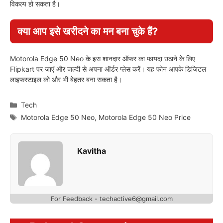
विकल्प हो सकता है।
क्या आप इसे खरीदने का मन बना चुके हैं?
Motorola Edge 50 Neo के इस शानदार ऑफर का फायदा उठाने के लिए
Flipkart पर जाएं और जल्दी से अपना ऑर्डर प्लेस करें। यह फोन आपके डिजिटल
लाइफस्टाइल को और भी बेहतर बना सकता है।
Categories
Tech
Tags
Motorola Edge 50 Neo
,
Motorola Edge 50 Neo Price
Kavitha
For Feedback - techactive6@gmail.com