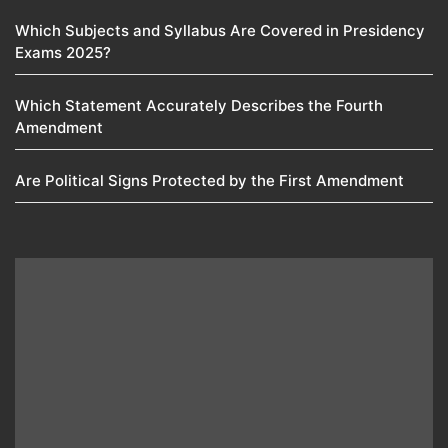
Which Subjects and Syllabus Are Covered in Presidency
Exams 2025?
Which Statement Accurately Describes the Fourth
Amendment​
Are Political Signs Protected by the First Amendment​